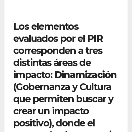
Los elementos
evaluados por el PIR
corresponden a tres
distintas áreas de
impacto:
Dinamización
(Gobernanza y Cultura
que permiten buscar y
crear un impacto
positivo), donde el