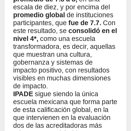
escala de diez, y por encima del
promedio global
de instituciones
participantes, que
fue de 7.7.
Con
este resultado, se
consolidó en el
nivel 4*,
como una escuela
transformadora, es decir, aquellas
que muestran una cultura,
gobernanza y sistemas de
impacto positivo, con resultados
visibles en muchas dimensiones
de impacto.
IPADE
sigue siendo la única
escuela mexicana que forma parte
de esta calificación global, en la
que intervienen en la evaluación
dos de las acreditadoras más