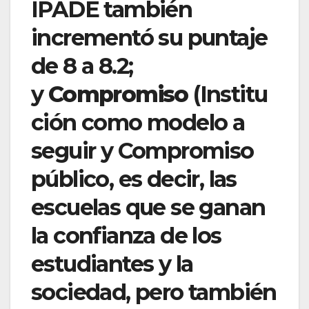
IPADE también
incrementó su puntaje
de 8 a 8.2;
y
Compromiso
(Institu
ción como modelo a
seguir y Compromiso
público, es decir, las
escuelas que se ganan
la confianza de los
estudiantes y la
sociedad, pero también