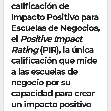
calificación de
Impacto Positivo para
Escuelas de Negocios,
el
Positive Impact
Rating
(PIR), la única
calificación que mide
a las escuelas de
negocio por su
capacidad para crear
un impacto positivo