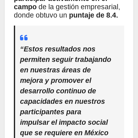
campo
de la gestión empresarial,
donde obtuvo un
puntaje de 8.4.
“Estos resultados nos
permiten seguir trabajando
en nuestras áreas de
mejora y promover el
desarrollo continuo de
capacidades en nuestros
participantes para
impulsar el impacto social
que se requiere en México