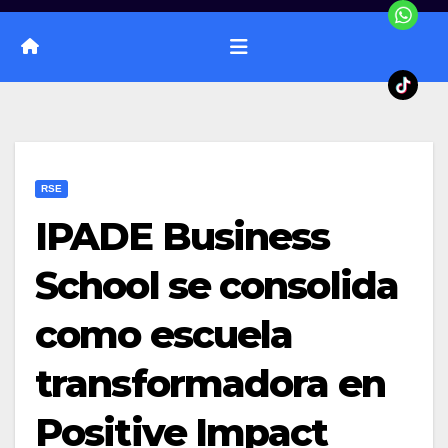
RSE
IPADE Business
School se consolida
como escuela
transformadora en
Positive Impact