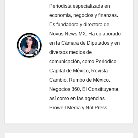
Periodista especializada en
economía, negocios y finanzas.
Es fundadora y directora de
Novus News MX. Ha colaborado
en la Cámara de Diputados y en
diversos medios de
comunicación, como Periódico
Capital de México, Revista
Cambio, Rumbo de México,
Negocios 360, El Constituyente,
así como en las agencias
Prowell Media y NotiPress.