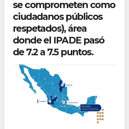
se comprometen como
ciudadanos públicos
respetados), área
donde el IPADE pasó
de 7.2 a 7.5 puntos.