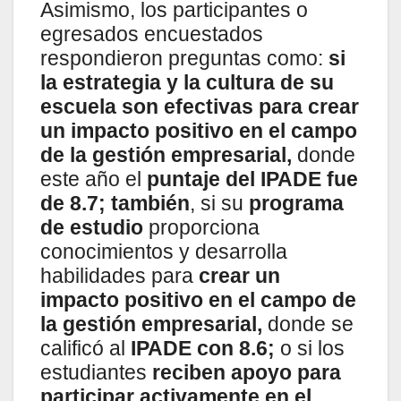
Asimismo, los participantes o
egresados encuestados
respondieron preguntas como:
si
la estrategia y la cultura de su
escuela son efectivas para crear
un impacto positivo en el campo
de la gestión empresarial,
donde
este año el
puntaje del IPADE fue
de 8.7; también
, si su
programa
de estudio
proporciona
conocimientos y desarrolla
habilidades para
crear un
impacto positivo en el campo de
la gestión empresarial,
donde se
calificó al
IPADE con 8.6;
o si los
estudiantes
reciben apoyo para
participar activamente en el