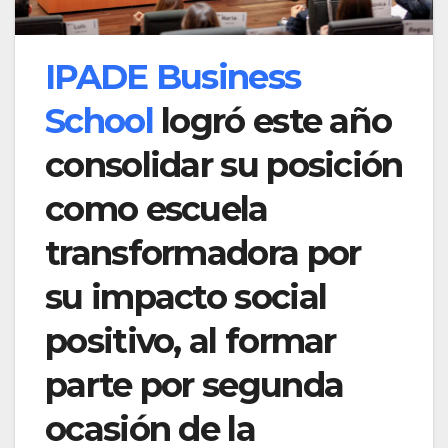
IPADE Business
School
logró este año
consolidar su posición
como escuela
transformadora por
su impacto social
positivo, al formar
parte por segunda
ocasión de la