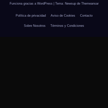
Funciona gracias a WordPress
|
Tema: Newsup de
Themeansar
Política de privacidad
Aviso de Cookies
Contacto
Sobre Nosotros
Términos y Condiciones