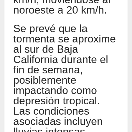
noroeste a 20 km/h.
Se prevé que la
tormenta se aproxime
al sur de Baja
California durante el
fin de semana,
posiblemente
impactando como
depresión tropical.
Las condiciones
asociadas incluyen
lluvias intensas,