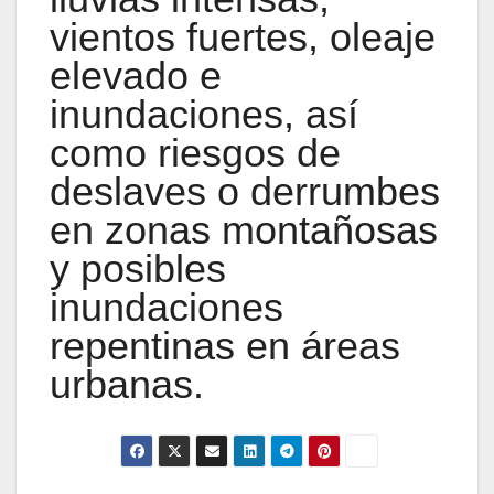
vientos fuertes, oleaje
elevado e
inundaciones, así
como riesgos de
deslaves o derrumbes
en zonas montañosas
y posibles
inundaciones
repentinas en áreas
urbanas.