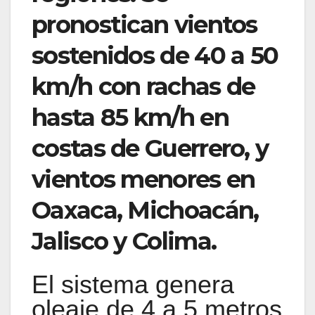
pronostican vientos
sostenidos de 40 a 50
km/h con rachas de
hasta 85 km/h en
costas de Guerrero, y
vientos menores en
Oaxaca, Michoacán,
Jalisco y Colima.
El sistema genera
oleaje de 4 a 5 metros