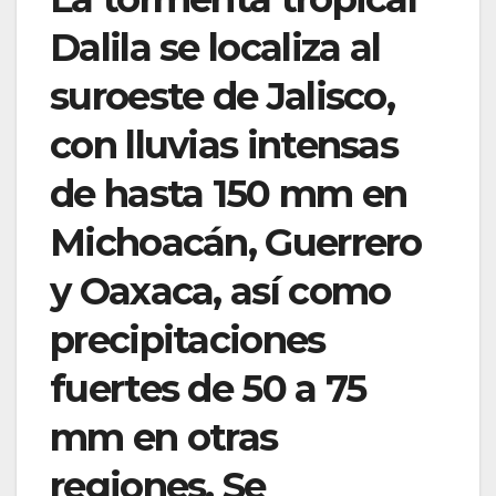
Dalila se localiza al
suroeste de Jalisco,
con lluvias intensas
de hasta 150 mm en
Michoacán, Guerrero
y Oaxaca, así como
precipitaciones
fuertes de 50 a 75
mm en otras
regiones. Se