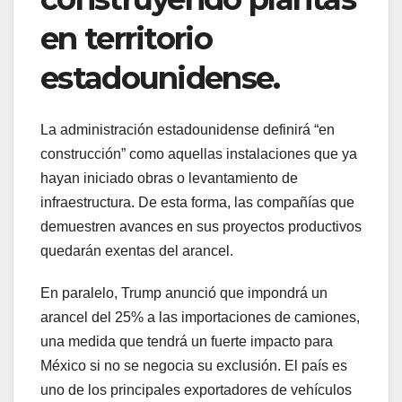
en territorio
estadounidense.
La administración estadounidense definirá “en
construcción” como aquellas instalaciones que ya
hayan iniciado obras o levantamiento de
infraestructura. De esta forma, las compañías que
demuestren avances en sus proyectos productivos
quedarán exentas del arancel.
En paralelo, Trump anunció que impondrá un
arancel del 25% a las importaciones de camiones,
una medida que tendrá un fuerte impacto para
México si no se negocia su exclusión. El país es
uno de los principales exportadores de vehículos