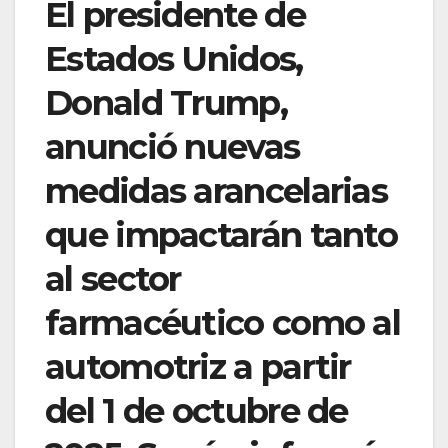
El presidente de
Estados Unidos,
Donald Trump,
anunció nuevas
medidas arancelarias
que impactarán tanto
al sector
farmacéutico como al
automotriz a partir
del 1 de octubre de