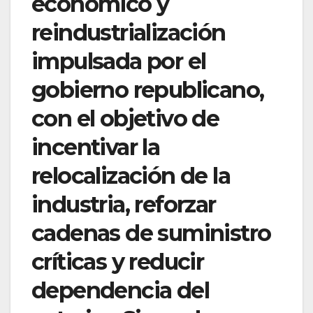
económico y
reindustrialización
impulsada por el
gobierno republicano,
con el objetivo de
incentivar la
relocalización de la
industria, reforzar
cadenas de suministro
críticas y reducir
dependencia del