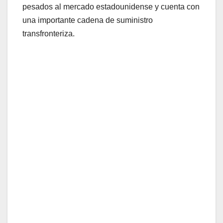
pesados al mercado estadounidense y cuenta con
una importante cadena de suministro
transfronteriza.