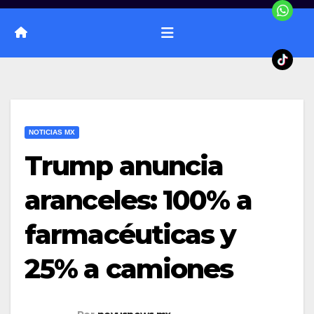
NOTICIAS MX
Trump anuncia
aranceles: 100% a
farmacéuticas y
25% a camiones