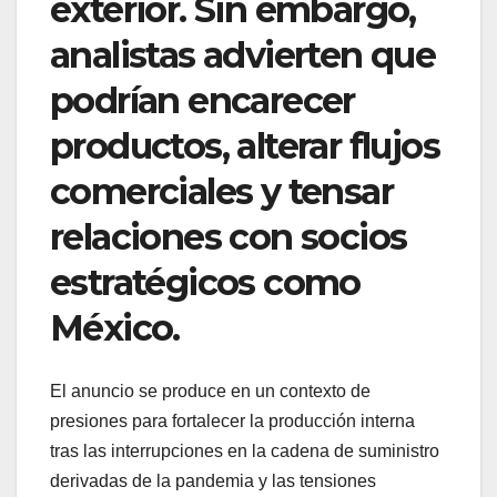
exterior. Sin embargo,
analistas advierten que
podrían encarecer
productos, alterar flujos
comerciales y tensar
relaciones con socios
estratégicos como
México.
El anuncio se produce en un contexto de
presiones para fortalecer la producción interna
tras las interrupciones en la cadena de suministro
derivadas de la pandemia y las tensiones