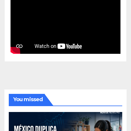
You missed