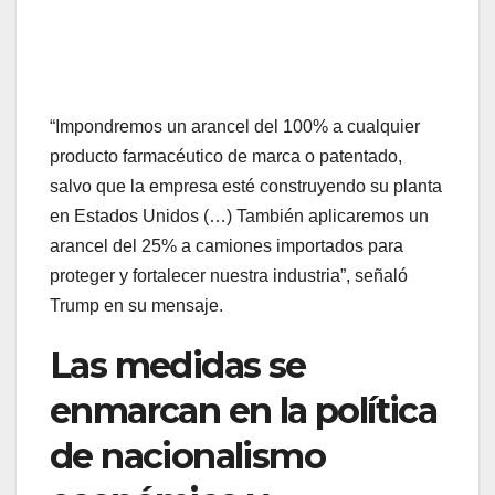
“Impondremos un arancel del 100% a cualquier
producto farmacéutico de marca o patentado,
salvo que la empresa esté construyendo su planta
en Estados Unidos (…) También aplicaremos un
arancel del 25% a camiones importados para
proteger y fortalecer nuestra industria”, señaló
Trump en su mensaje.
Las medidas se
enmarcan en la política
de nacionalismo