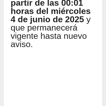
partir de las 00:01
horas del miércoles
4 de junio de 2025
y
que permanecerá
vigente hasta nuevo
aviso.