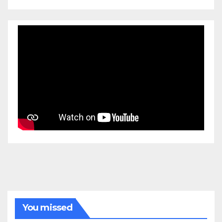
You missed