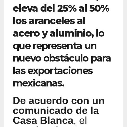
eleva del 25% al 50%
los aranceles al
acero y aluminio,
lo
que representa un
nuevo obstáculo para
las exportaciones
mexicanas.
De acuerdo con un
comunicado de la
Casa Blanca
, el