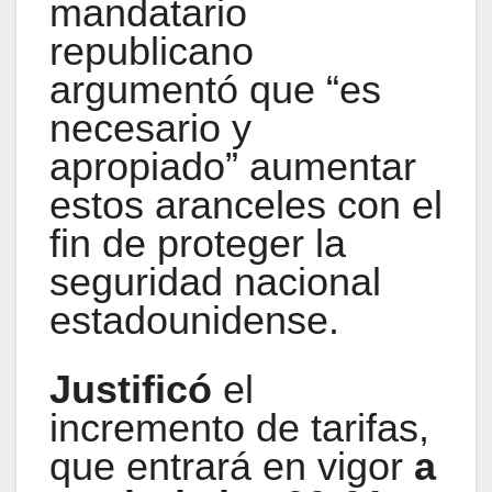
mandatario
republicano
argumentó que “es
necesario y
apropiado” aumentar
estos aranceles con el
fin de proteger la
seguridad nacional
estadounidense.
Justificó
el
incremento de tarifas,
que entrará en vigor
a