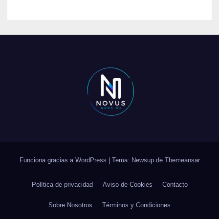
Funciona gracias a WordPress
|
Tema: Newsup de
Themeansar
Política de privacidad
Aviso de Cookies
Contacto
Sobre Nosotros
Términos y Condiciones