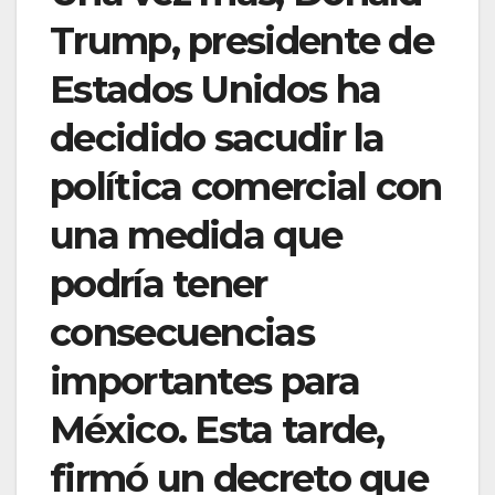
Trump, presidente de
Estados Unidos ha
decidido sacudir la
política comercial con
una medida que
podría tener
consecuencias
importantes para
México. Esta tarde,
firmó un decreto que