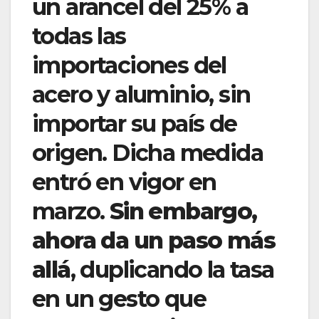
un arancel del 25% a
todas las
importaciones del
acero y aluminio, sin
importar su país de
origen. Dicha medida
entró en vigor en
marzo.
Sin embargo,
ahora da un paso más
allá
, duplicando la tasa
en un gesto que