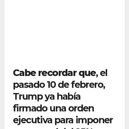
Cabe recordar que
, el
pasado 10 de febrero,
Trump ya había
firmado una orden
ejecutiva para imponer