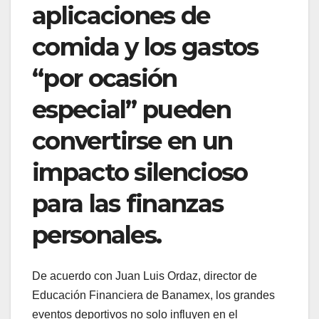
aplicaciones de
comida y los gastos
“por ocasión
especial” pueden
convertirse en un
impacto silencioso
para las finanzas
personales.
De acuerdo con Juan Luis Ordaz, director de
Educación Financiera de Banamex, los grandes
eventos deportivos no solo influyen en el