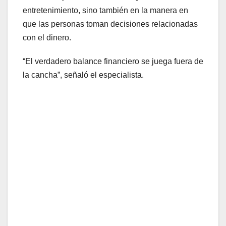
entretenimiento, sino también en la manera en
que las personas toman decisiones relacionadas
con el dinero.
“El verdadero balance financiero se juega fuera de
la cancha”, señaló el especialista.