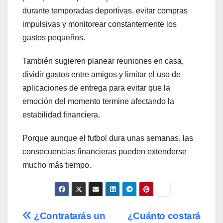
durante temporadas deportivas, evitar compras
impulsivas y monitorear constantemente los
gastos pequeños.
También sugieren planear reuniones en casa,
dividir gastos entre amigos y limitar el uso de
aplicaciones de entrega para evitar que la
emoción del momento termine afectando la
estabilidad financiera.
Porque aunque el futbol dura unas semanas, las
consecuencias financieras pueden extenderse
mucho más tiempo.
Navegación
¿Contratarás un
¿Cuánto costará