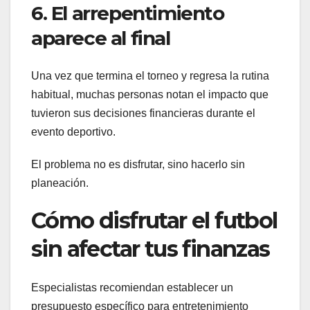
6. El arrepentimiento
aparece al final
Una vez que termina el torneo y regresa la rutina
habitual, muchas personas notan el impacto que
tuvieron sus decisiones financieras durante el
evento deportivo.
El problema no es disfrutar, sino hacerlo sin
planeación.
Cómo disfrutar el futbol
sin afectar tus finanzas
Especialistas recomiendan establecer un
presupuesto específico para entretenimiento