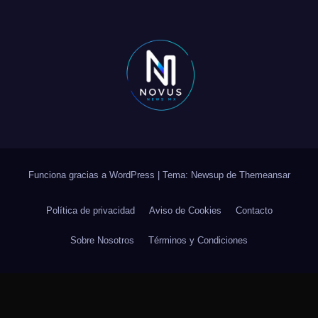
Funciona gracias a WordPress
|
Tema: Newsup de
Themeansar
Política de privacidad
Aviso de Cookies
Contacto
Sobre Nosotros
Términos y Condiciones