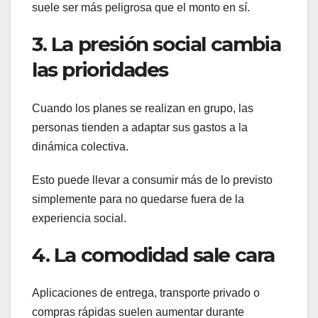
suele ser más peligrosa que el monto en sí.
3. La presión social cambia
las prioridades
Cuando los planes se realizan en grupo, las
personas tienden a adaptar sus gastos a la
dinámica colectiva.
Esto puede llevar a consumir más de lo previsto
simplemente para no quedarse fuera de la
experiencia social.
4. La comodidad sale cara
Aplicaciones de entrega, transporte privado o
compras rápidas suelen aumentar durante