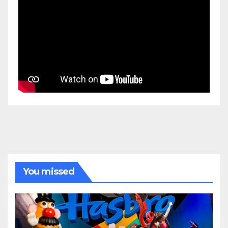
You missed