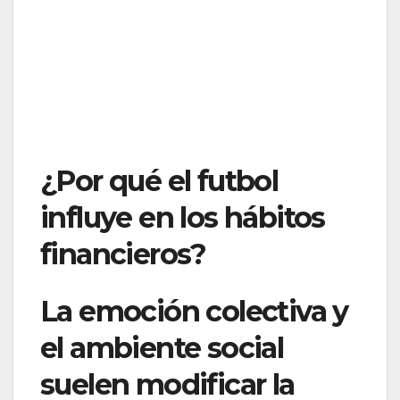
¿Por qué el futbol
influye en los hábitos
financieros?
La emoción colectiva y
el ambiente social
suelen modificar la