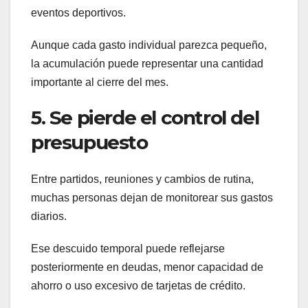
eventos deportivos.
Aunque cada gasto individual parezca pequeño,
la acumulación puede representar una cantidad
importante al cierre del mes.
5. Se pierde el control del
presupuesto
Entre partidos, reuniones y cambios de rutina,
muchas personas dejan de monitorear sus gastos
diarios.
Ese descuido temporal puede reflejarse
posteriormente en deudas, menor capacidad de
ahorro o uso excesivo de tarjetas de crédito.