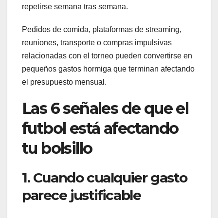
repetirse semana tras semana.
Pedidos de comida, plataformas de streaming,
reuniones, transporte o compras impulsivas
relacionadas con el torneo pueden convertirse en
pequeños gastos hormiga que terminan afectando
el presupuesto mensual.
Las 6 señales de que el
futbol está afectando
tu bolsillo
1. Cuando cualquier gasto
parece justificable