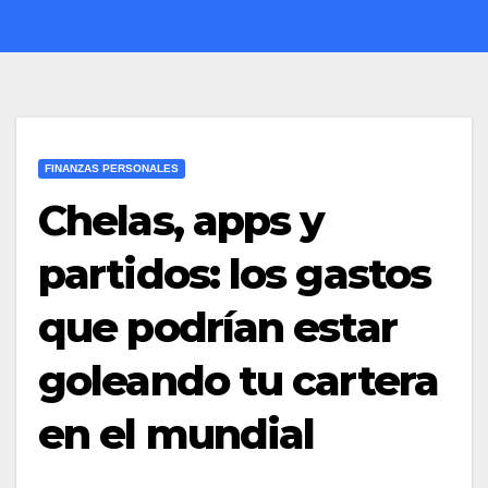
FINANZAS PERSONALES
Chelas, apps y
partidos: los gastos
que podrían estar
goleando tu cartera
en el mundial