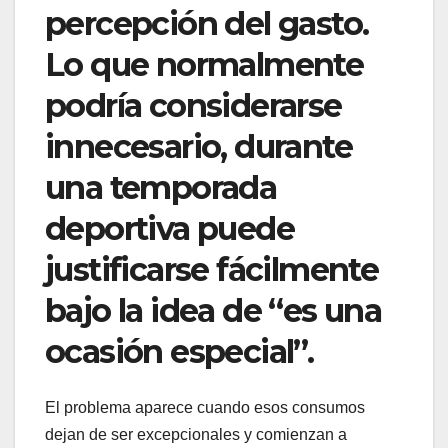
percepción del gasto.
Lo que normalmente
podría considerarse
innecesario, durante
una temporada
deportiva puede
justificarse fácilmente
bajo la idea de “es una
ocasión especial”.
El problema aparece cuando esos consumos
dejan de ser excepcionales y comienzan a