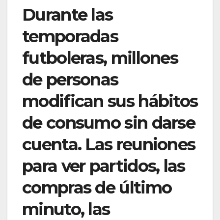
Durante las
temporadas
futboleras, millones
de personas
modifican sus hábitos
de consumo sin darse
cuenta. Las reuniones
para ver partidos, las
compras de último
minuto, las