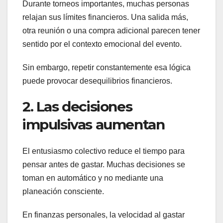
Durante torneos importantes, muchas personas
relajan sus límites financieros. Una salida más,
otra reunión o una compra adicional parecen tener
sentido por el contexto emocional del evento.
Sin embargo, repetir constantemente esa lógica
puede provocar desequilibrios financieros.
2. Las decisiones
impulsivas aumentan
El entusiasmo colectivo reduce el tiempo para
pensar antes de gastar. Muchas decisiones se
toman en automático y no mediante una
planeación consciente.
En finanzas personales, la velocidad al gastar